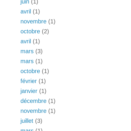
juin
(1)
avril
(1)
novembre
(1)
octobre
(2)
avril
(1)
mars
(3)
mars
(1)
octobre
(1)
février
(1)
janvier
(1)
décembre
(1)
novembre
(1)
juillet
(3)
mars
(1)