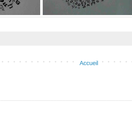
Accueil