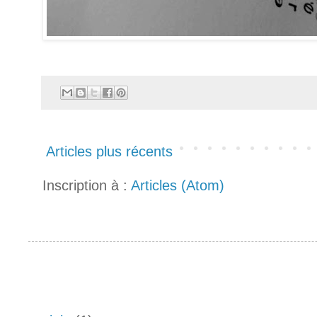
Articles plus récents
Inscription à :
Articles (Atom)
Archives du blog