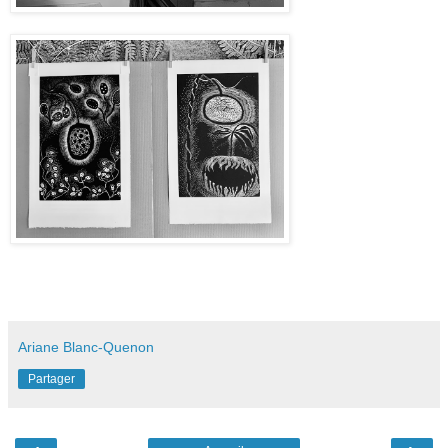
Ariane Blanc-Quenon
Partager